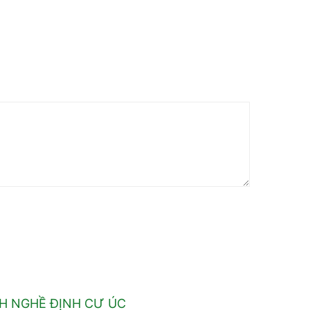
H NGHỀ ĐỊNH CƯ ÚC