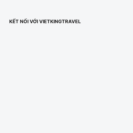
KẾT NỐI VỚI VIETKINGTRAVEL