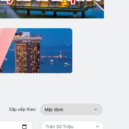
Sắp xếp theo
Trên 30 Triệu