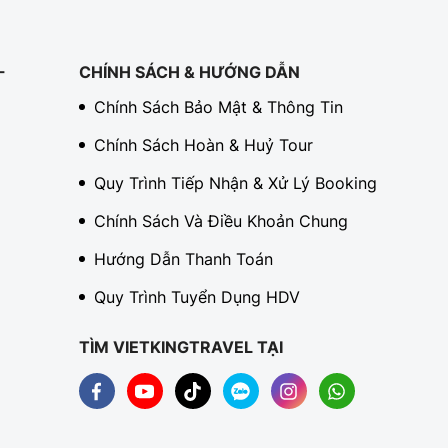
-
CHÍNH SÁCH & HƯỚNG DẪN
Chính Sách Bảo Mật & Thông Tin
Chính Sách Hoàn & Huỷ Tour
Quy Trình Tiếp Nhận & Xử Lý Booking
Chính Sách Và Điều Khoản Chung
Hướng Dẫn Thanh Toán
Quy Trình Tuyển Dụng HDV
TÌM VIETKINGTRAVEL TẠI