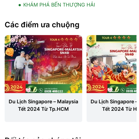
KHÁM PHÁ BẾN THƯỢNG HẢI
Các điểm ưa chuộng
Du Lịch Singapore – Malaysia
Du Lịch Singapore –
Tết 2024 Từ Tp.HCM
Tết 2024 Từ Hà