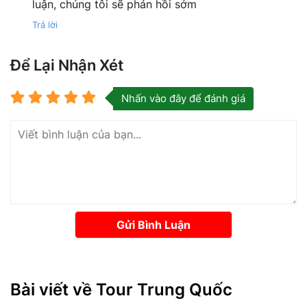
luận, chúng tôi sẽ phản hồi sớm
Trả lời
Để Lại Nhận Xét
Nhấn vào đây để đánh giá
Gửi Bình Luận
Bài viết về Tour Trung Quốc