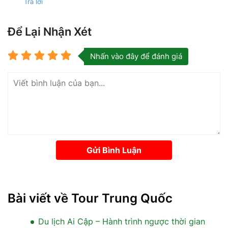
Trả lời
Để Lại Nhận Xét
Nhấn vào đây để đánh giá
Gửi Bình Luận
Bài viết về Tour Trung Quốc
Du lịch Ai Cập – Hành trình ngược thời gian