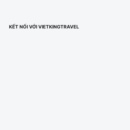
KẾT NỐI VỚI VIETKINGTRAVEL