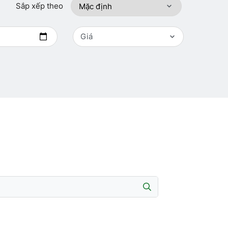
Sắp xếp theo
Giá