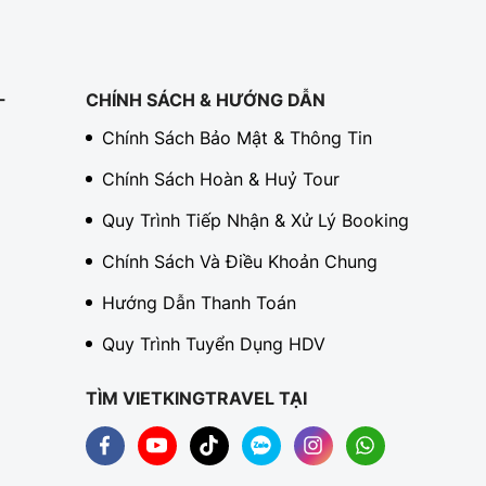
-
CHÍNH SÁCH & HƯỚNG DẪN
Chính Sách Bảo Mật & Thông Tin
Chính Sách Hoàn & Huỷ Tour
Quy Trình Tiếp Nhận & Xử Lý Booking
Chính Sách Và Điều Khoản Chung
Hướng Dẫn Thanh Toán
Quy Trình Tuyển Dụng HDV
TÌM VIETKINGTRAVEL TẠI