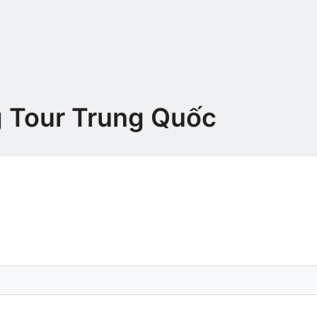
 Tour Trung Quốc