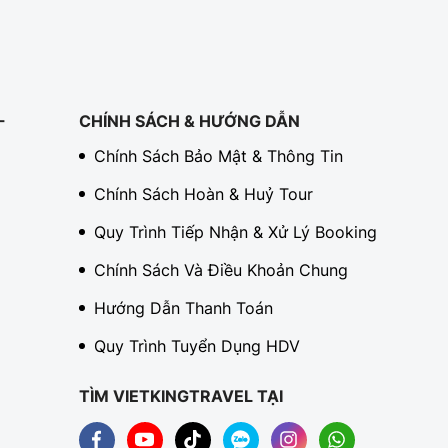
-
CHÍNH SÁCH & HƯỚNG DẪN
Chính Sách Bảo Mật & Thông Tin
Chính Sách Hoàn & Huỷ Tour
Quy Trình Tiếp Nhận & Xử Lý Booking
Chính Sách Và Điều Khoản Chung
Hướng Dẫn Thanh Toán
Quy Trình Tuyển Dụng HDV
TÌM VIETKINGTRAVEL TẠI