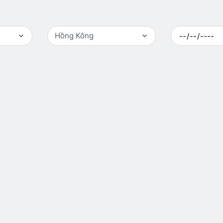
Hồng Kông