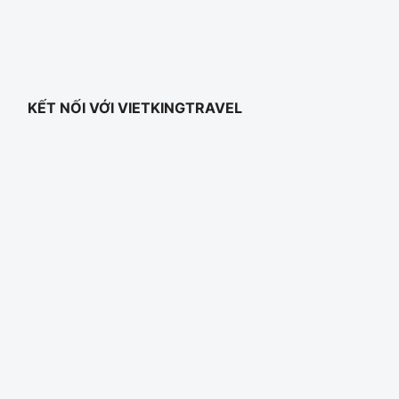
KẾT NỐI VỚI VIETKINGTRAVEL