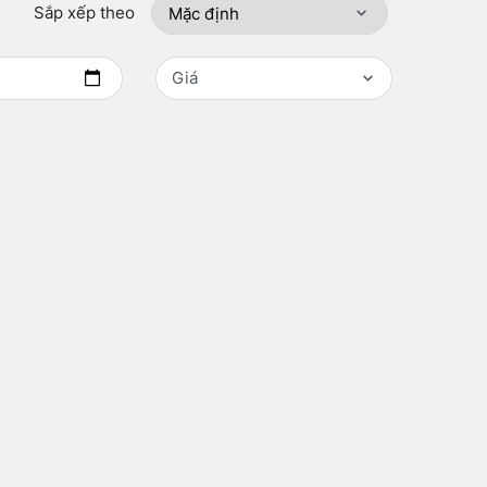
Sắp xếp theo
Giá