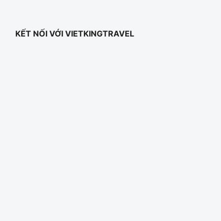
KẾT NỐI VỚI VIETKINGTRAVEL