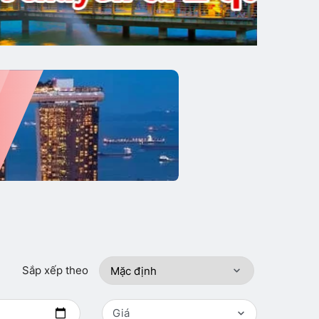
Sắp xếp theo
Giá