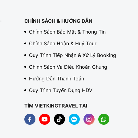
-
CHÍNH SÁCH & HƯỚNG DẪN
Chính Sách Bảo Mật & Thông Tin
Chính Sách Hoàn & Huỷ Tour
Quy Trình Tiếp Nhận & Xử Lý Booking
Chính Sách Và Điều Khoản Chung
Hướng Dẫn Thanh Toán
Quy Trình Tuyển Dụng HDV
TÌM VIETKINGTRAVEL TẠI