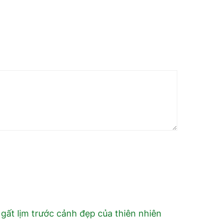
Ngất lịm trước cảnh đẹp của thiên nhiên