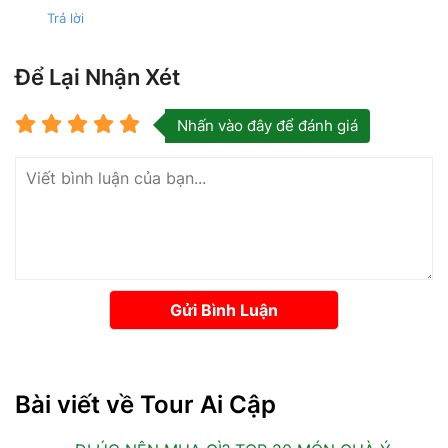
Trả lời
Để Lại Nhận Xét
Nhấn vào đây để đánh giá
Gửi Bình Luận
Bài viết về Tour Ai Cập