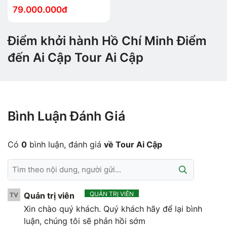
79.000.000đ
Điểm khởi hành Hồ Chí Minh Điểm
đến Ai Cập Tour Ai Cập
Bình Luận Đánh Giá
Có
0
bình luận, đánh giá
về Tour Ai Cập
QUẢN TRỊ VIÊN
Quản trị viên
TV
Xin chào quý khách. Quý khách hãy để lại bình
luận, chúng tôi sẽ phản hồi sớm