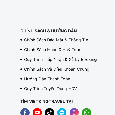
-
CHÍNH SÁCH & HƯỚNG DẪN
Chính Sách Bảo Mật & Thông Tin
Chính Sách Hoàn & Huỷ Tour
Quy Trình Tiếp Nhận & Xử Lý Booking
Chính Sách Và Điều Khoản Chung
Hướng Dẫn Thanh Toán
Quy Trình Tuyển Dụng HDV
TÌM VIETKINGTRAVEL TẠI