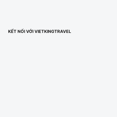
KẾT NỐI VỚI VIETKINGTRAVEL