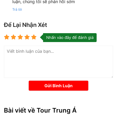
luận, chúng tôi sẽ phản hồi sớm
Trả lời
Để Lại Nhận Xét
Nhấn vào đây để đánh giá
Gửi Bình Luận
Bài viết về Tour Trung Á