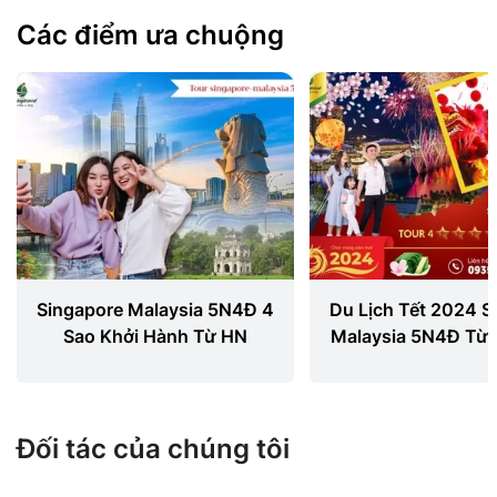
Các điểm ưa chuộng
Singapore Malaysia 5N4Đ 4
Du Lịch Tết 2024 S
Sao Khởi Hành Từ HN
Malaysia 5N4Đ Từ
Đối tác của chúng tôi