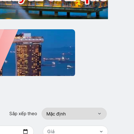
Sắp xếp theo
Giá