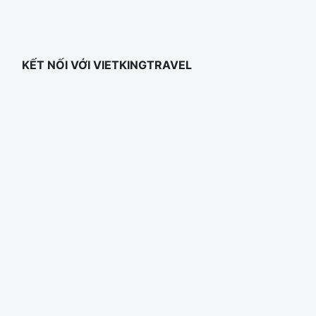
KẾT NỐI VỚI VIETKINGTRAVEL