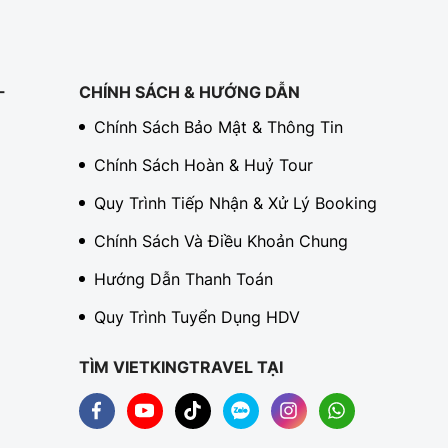
-
CHÍNH SÁCH & HƯỚNG DẪN
Chính Sách Bảo Mật & Thông Tin
Chính Sách Hoàn & Huỷ Tour
Quy Trình Tiếp Nhận & Xử Lý Booking
Chính Sách Và Điều Khoản Chung
Hướng Dẫn Thanh Toán
Quy Trình Tuyển Dụng HDV
TÌM VIETKINGTRAVEL TẠI