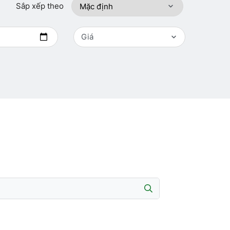
Sắp xếp theo
Giá