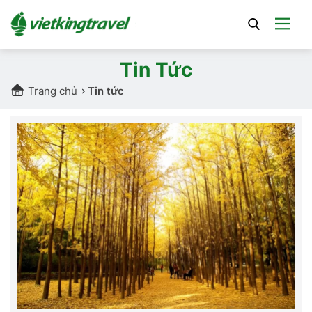
Tin Tức
Trang chủ
Tin tức