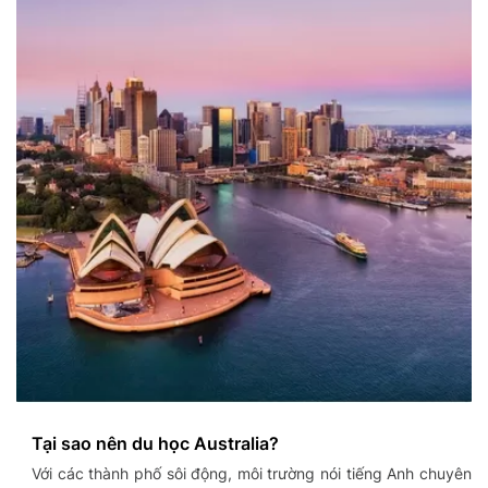
Tại sao nên du học Australia?
Với các thành phố sôi động, môi trường nói tiếng Anh chuyên