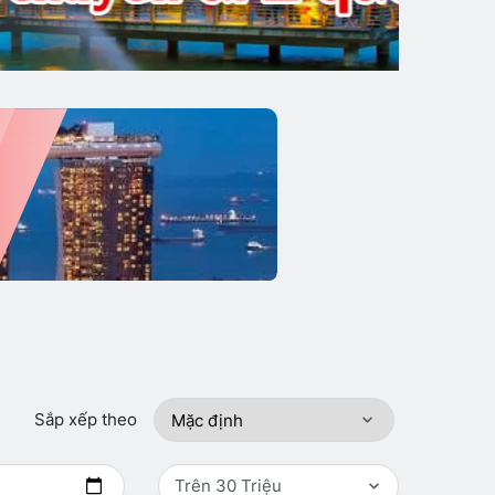
Sắp xếp theo
Trên 30 Triệu