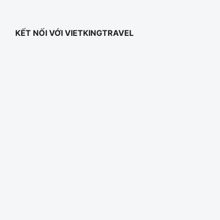
KẾT NỐI VỚI VIETKINGTRAVEL