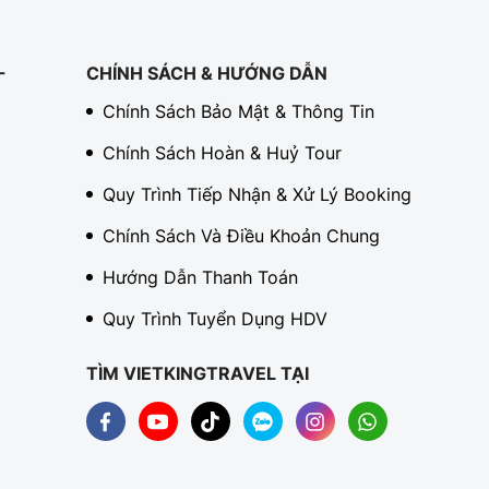
-
CHÍNH SÁCH & HƯỚNG DẪN
Chính Sách Bảo Mật & Thông Tin
Chính Sách Hoàn & Huỷ Tour
Quy Trình Tiếp Nhận & Xử Lý Booking
Chính Sách Và Điều Khoản Chung
Hướng Dẫn Thanh Toán
Quy Trình Tuyển Dụng HDV
TÌM VIETKINGTRAVEL TẠI