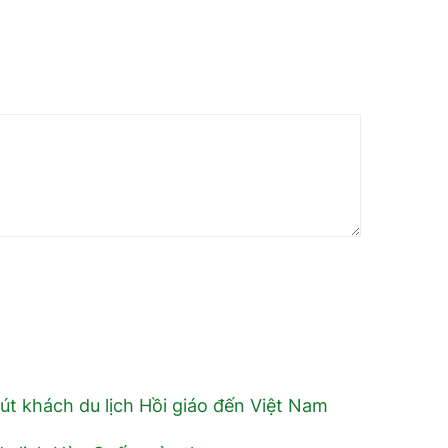
út khách du lịch Hồi giáo đến Việt Nam