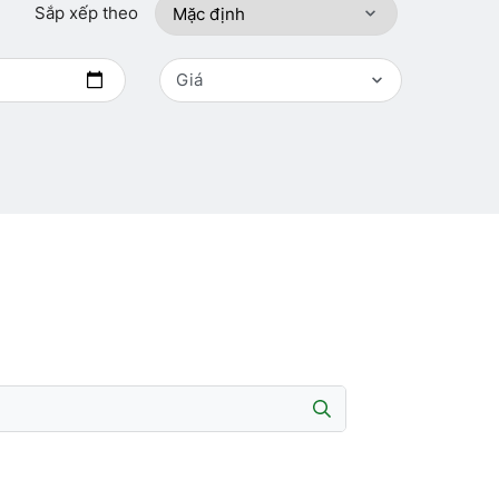
Sắp xếp theo
Giá