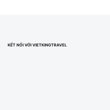
KẾT NỐI VỚI VIETKINGTRAVEL