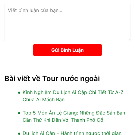
Gửi Bình Luận
Bài viết về Tour nước ngoài
Kinh Nghiệm Du Lịch Ai Cập Chi Tiết Từ A-Z
Chưa Ai Mách Bạn
Top 5 Món Ăn Lệ Giang: Những Đặc Sản Bạn
Cần Thử Khi Đến Với Thành Phố Cổ
Du lịch Ai Cập – Hành trình ngược thời gian