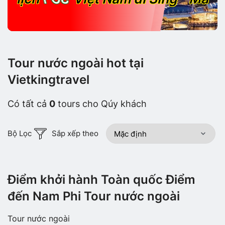
Tour nước ngoài hot tại
Vietkingtravel
Có tất cả
0
tours cho Qúy khách
Bộ Lọc
Sắp xếp theo
Điểm khởi hành Toàn quốc Điểm
đến Nam Phi Tour nước ngoài
Tour nước ngoài