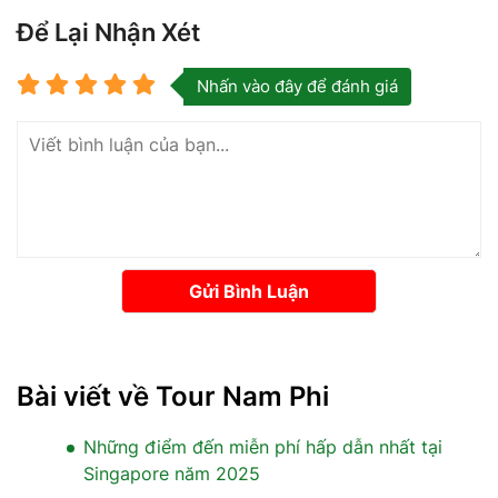
Để Lại Nhận Xét
Nhấn vào đây để đánh giá
Gửi Bình Luận
Bài viết về Tour Nam Phi
Những điểm đến miễn phí hấp dẫn nhất tại
Singapore năm 2025