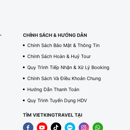
-
CHÍNH SÁCH & HƯỚNG DẪN
Chính Sách Bảo Mật & Thông Tin
Chính Sách Hoàn & Huỷ Tour
Quy Trình Tiếp Nhận & Xử Lý Booking
Chính Sách Và Điều Khoản Chung
Hướng Dẫn Thanh Toán
Quy Trình Tuyển Dụng HDV
TÌM VIETKINGTRAVEL TẠI