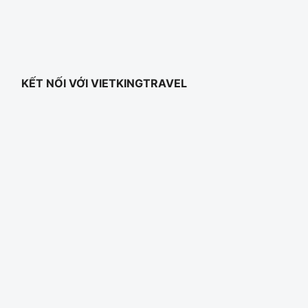
KẾT NỐI VỚI VIETKINGTRAVEL