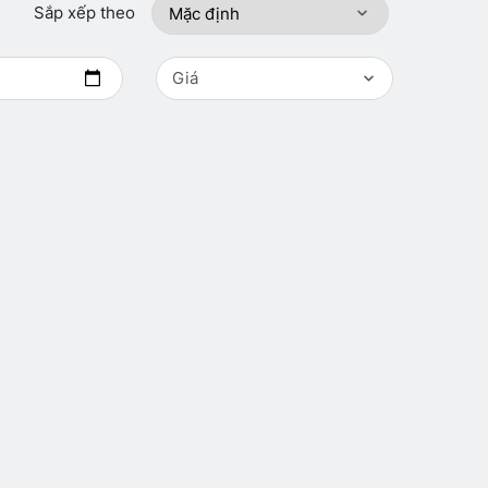
Sắp xếp theo
Giá