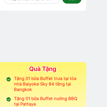
Quà Tặng
Tặng 01 bữa Buffet trưa tại tòa
nhà Baiyoke Sky 84 tầng tại
Bangkok
Tặng 01 bữa Buffet nướng BBQ
tại Pattaya