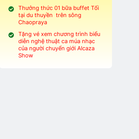
Thưởng thức 01 bữa buffet Tối
tại du thuyền trên sông
Chaopraya
Tặng vé xem chương trình biểu
diễn nghệ thuật ca múa nhạc
của người chuyển giới Alcaza
Show