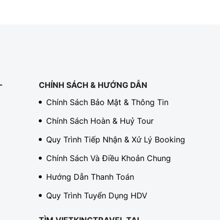
-
CHÍNH SÁCH & HƯỚNG DẪN
Chính Sách Bảo Mật & Thông Tin
Chính Sách Hoàn & Huỷ Tour
Quy Trình Tiếp Nhận & Xử Lý Booking
Chính Sách Và Điều Khoản Chung
Hướng Dẫn Thanh Toán
Quy Trình Tuyển Dụng HDV