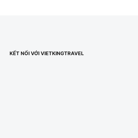
KẾT NỐI VỚI VIETKINGTRAVEL